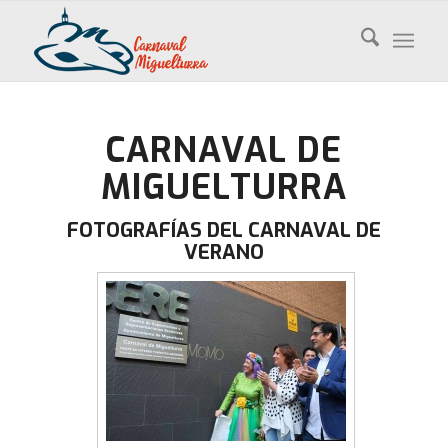
CARNAVAL DE
MIGUELTURRA
FOTOGRAFÍAS DEL CARNAVAL DE
VERANO