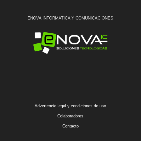
ENOVA INFORMATICA Y COMUNICACIONES
Advertencia legal y condiciones de uso
Colaboradores
Contacto