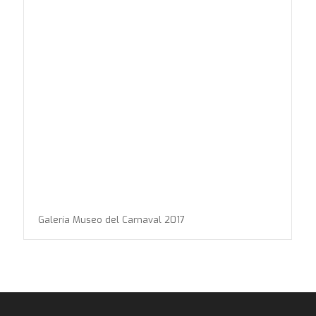
Galería Museo del Carnaval 2017