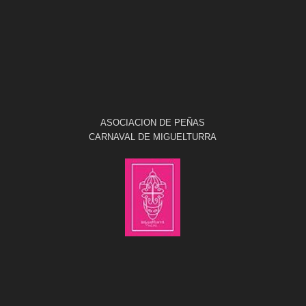
ASOCIACION DE PEÑAS
CARNAVAL DE MIGUELTURRA