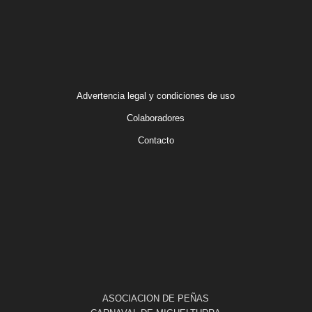
Advertencia legal y condiciones de uso
Colaboradores
Contacto
ASOCIACION DE PEÑAS