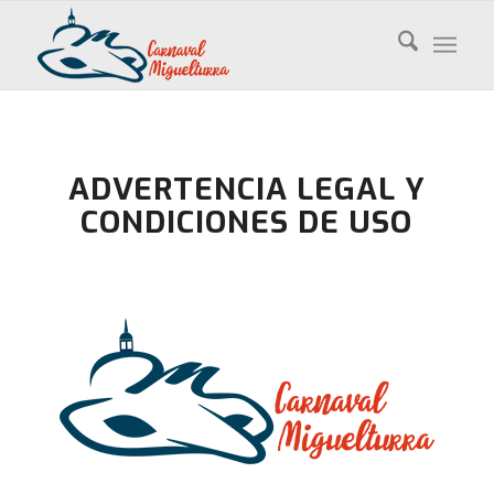
ADVERTENCIA LEGAL Y
CONDICIONES DE USO