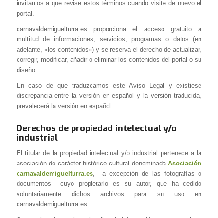
invitamos a que revise estos términos cuando visite de nuevo el
portal.
carnavaldemiguelturra.es proporciona el acceso gratuito a
multitud de informaciones, servicios, programas o datos (en
adelante, «los contenidos») y se reserva el derecho de actualizar,
corregir, modificar, añadir o eliminar los contenidos del portal o su
diseño.
En caso de que traduzcamos este Aviso Legal y existiese
discrepancia entre la versión en español y la versión traducida,
prevalecerá la versión en español.
Derechos de propiedad intelectual y/o
industrial
El titular de la propiedad intelectual y/o industrial pertenece a la
asociación de carácter histórico cultural denominada
Asociación
carnavaldemiguelturra.es
, a excepción de las fotografías o
documentos cuyo propietario es su autor, que ha cedido
voluntariamente dichos archivos para su uso en
carnavaldemiguelturra.es