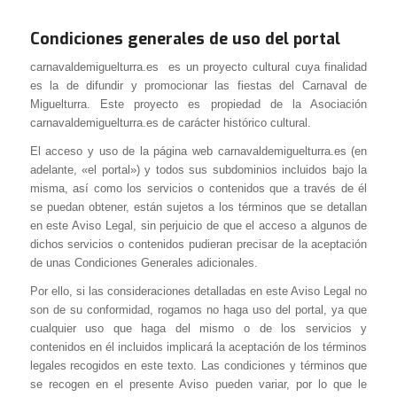
Condiciones generales de uso del portal
carnavaldemiguelturra.es es un proyecto cultural cuya finalidad
es la de difundir y promocionar las fiestas del Carnaval de
Miguelturra. Este proyecto es propiedad de la Asociación
carnavaldemiguelturra.es de carácter histórico cultural.
El acceso y uso de la página web carnavaldemiguelturra.es (en
adelante, «el portal») y todos sus subdominios incluidos bajo la
misma, así como los servicios o contenidos que a través de él
se puedan obtener, están sujetos a los términos que se detallan
en este Aviso Legal, sin perjuicio de que el acceso a algunos de
dichos servicios o contenidos pudieran precisar de la aceptación
de unas Condiciones Generales adicionales.
Por ello, si las consideraciones detalladas en este Aviso Legal no
son de su conformidad, rogamos no haga uso del portal, ya que
cualquier uso que haga del mismo o de los servicios y
contenidos en él incluidos implicará la aceptación de los términos
legales recogidos en este texto. Las condiciones y términos que
se recogen en el presente Aviso pueden variar, por lo que le