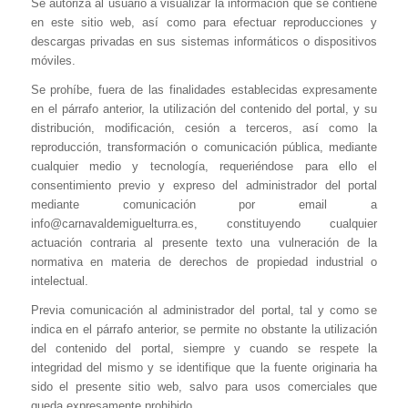
Se autoriza al usuario a visualizar la información que se contiene
en este sitio web, así como para efectuar reproducciones y
descargas privadas en sus sistemas informáticos o dispositivos
móviles.
Se prohíbe, fuera de las finalidades establecidas expresamente
en el párrafo anterior, la utilización del contenido del portal, y su
distribución, modificación, cesión a terceros, así como la
reproducción, transformación o comunicación pública, mediante
cualquier medio y tecnología, requeriéndose para ello el
consentimiento previo y expreso del administrador del portal
mediante comunicación por email a
info@carnavaldemiguelturra.es, constituyendo cualquier
actuación contraria al presente texto una vulneración de la
normativa en materia de derechos de propiedad industrial o
intelectual.
Previa comunicación al administrador del portal, tal y como se
indica en el párrafo anterior, se permite no obstante la utilización
del contenido del portal, siempre y cuando se respete la
integridad del mismo y se identifique que la fuente originaria ha
sido el presente sitio web, salvo para usos comerciales que
queda expresamente prohibido.