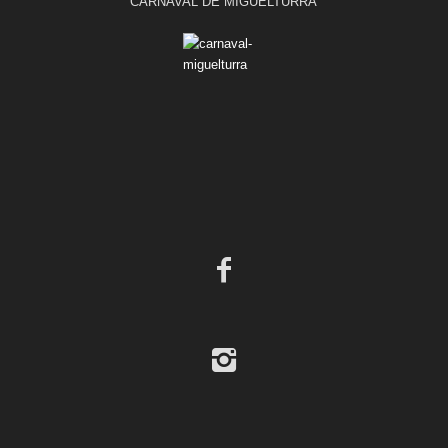
CARNAVAL DE MIGUELTURRA