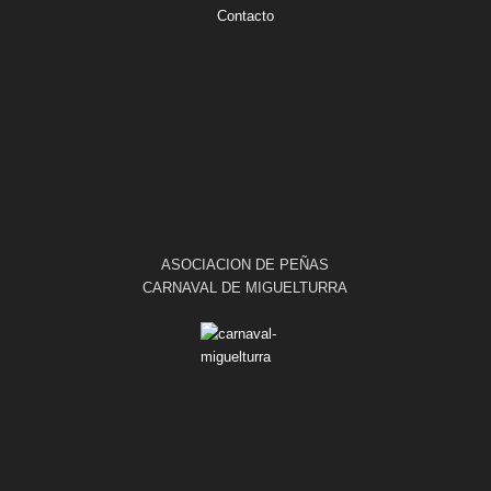
Contacto
ASOCIACION DE PEÑAS
CARNAVAL DE MIGUELTURRA