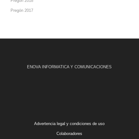
Pregón 2018
Pregón 2017
ENOVA INFORMATICA Y COMUNICACIONES
Advertencia legal y condiciones de uso
Colaboradores