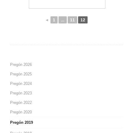
◄
1
...
11
12
Pregón 2026
Pregón 2025
Pregón 2024
Pregón 2023
Pregón 2022
Pregón 2020
Pregón 2019