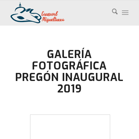
GALERÍA
FOTOGRÁFICA
PREGÓN INAUGURAL
2019