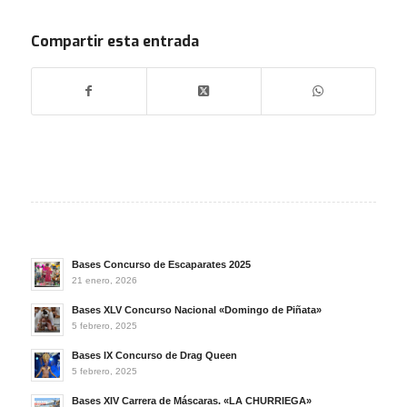
Compartir esta entrada
Bases Concurso de Escaparates 2025
21 enero, 2026
Bases XLV Concurso Nacional «Domingo de Piñata»
5 febrero, 2025
Bases IX Concurso de Drag Queen
5 febrero, 2025
Bases XIV Carrera de Máscaras. «LA CHURRIEGA»