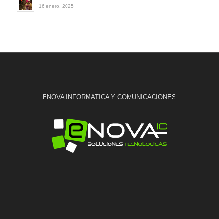
16 enero, 2025
ENOVA INFORMATICA Y COMUNICACIONES