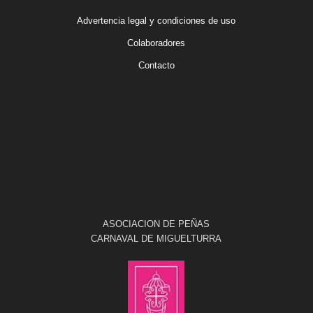
Advertencia legal y condiciones de uso
Colaboradores
Contacto
ASOCIACION DE PEÑAS
CARNAVAL DE MIGUELTURRA