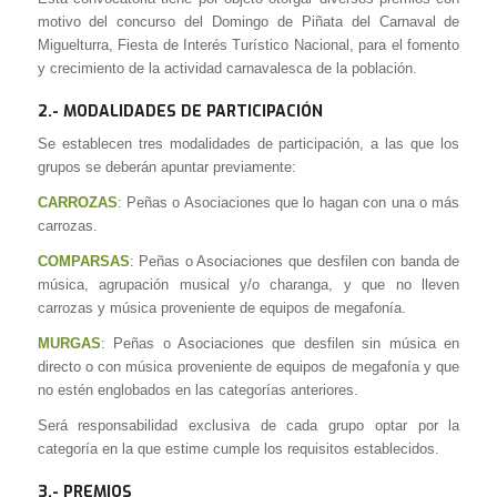
motivo del concurso del Domingo de Piñata del Carnaval de
Miguelturra, Fiesta de Interés Turístico Nacional, para el fomento
y crecimiento de la actividad carnavalesca de la población.
2.- MODALIDADES DE PARTICIPACIÓN
Se establecen tres modalidades de participación, a las que los
grupos se deberán apuntar previamente:
CARROZAS
: Peñas o Asociaciones que lo hagan con una o más
carrozas.
COMPARSAS
: Peñas o Asociaciones que desfilen con banda de
música, agrupación musical y/o charanga, y que no lleven
carrozas y música proveniente de equipos de megafonía.
MURGAS
: Peñas o Asociaciones que desfilen sin música en
directo o con música proveniente de equipos de megafonía y que
no estén englobados en las categorías anteriores.
Será responsabilidad exclusiva de cada grupo optar por la
categoría en la que estime cumple los requisitos establecidos.
3.- PREMIOS