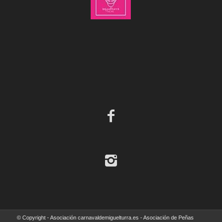
© Copyright - Asociación carnavaldemiguelturra.es - Asociación de Peñas