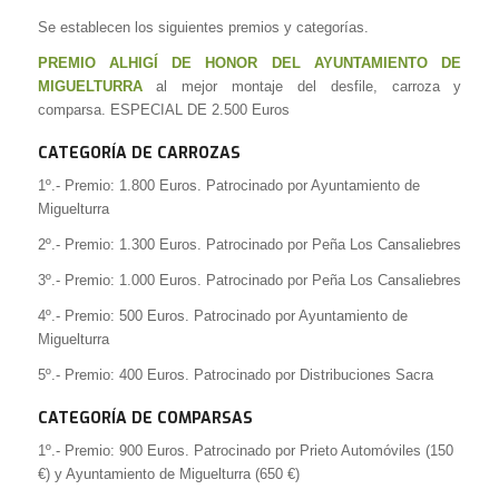
Se establecen los siguientes premios y categorías.
PREMIO ALHIGÍ DE HONOR DEL AYUNTAMIENTO DE
MIGUELTURRA
al mejor montaje del desfile, carroza y
comparsa. ESPECIAL DE 2.500 Euros
CATEGORÍA DE CARROZAS
1º.- Premio: 1.800 Euros. Patrocinado por Ayuntamiento de
Miguelturra
2º.- Premio: 1.300 Euros. Patrocinado por Peña Los Cansaliebres
3º.- Premio: 1.000 Euros. Patrocinado por Peña Los Cansaliebres
4º.- Premio: 500 Euros. Patrocinado por Ayuntamiento de
Miguelturra
5º.- Premio: 400 Euros. Patrocinado por Distribuciones Sacra
CATEGORÍA DE COMPARSAS
1º.- Premio: 900 Euros. Patrocinado por Prieto Automóviles (150
€) y Ayuntamiento de Miguelturra (650 €)