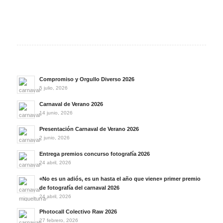
Compromiso y Orgullo Diverso 2026
5 julio, 2026
Carnaval de Verano 2026
14 junio, 2026
Presentación Carnaval de Verano 2026
2 junio, 2026
Entrega premios concurso fotografía 2026
24 abril, 2026
«No es un adiós, es un hasta el año que viene» primer premio
de fotografía del carnaval 2026
24 abril, 2026
Photocall Colectivo Raw 2026
27 febrero, 2026