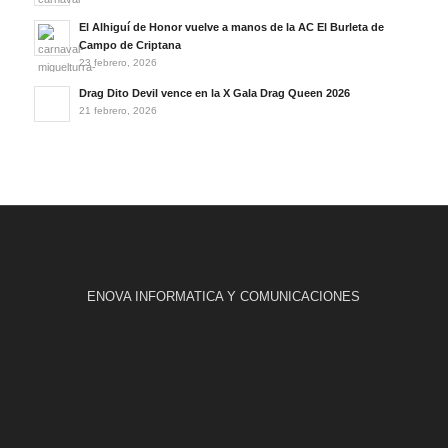
El Alhiguí de Honor vuelve a manos de la AC El Burleta de
Campo de Criptana
23 febrero, 2026
Drag Dito Devil vence en la X Gala Drag Queen 2026
21 febrero, 2026
ENOVA INFORMATICA Y COMUNICACIONES