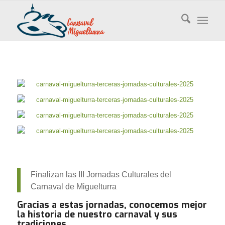
Finalizan las III Jornadas Culturales del
Carnaval de Miguelturra
Gracias a estas jornadas, conocemos mejor
la historia de nuestro carnaval y sus
tradiciones