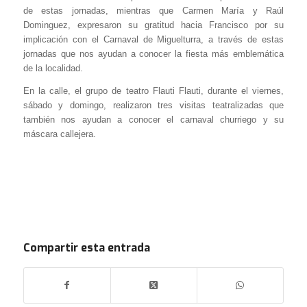
de estas jornadas, mientras que Carmen María y Raúl
Dominguez, expresaron su gratitud hacia Francisco por su
implicación con el Carnaval de Miguelturra, a través de estas
jornadas que nos ayudan a conocer la fiesta más emblemática
de la localidad.
En la calle, el grupo de teatro Flauti Flauti, durante el viernes,
sábado y domingo, realizaron tres visitas teatralizadas que
también nos ayudan a conocer el carnaval churriego y su
máscara callejera.
Compartir esta entrada