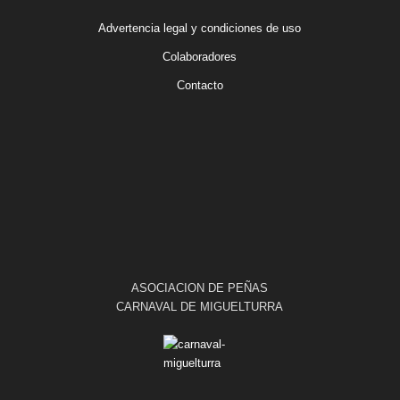
Advertencia legal y condiciones de uso
Colaboradores
Contacto
ASOCIACION DE PEÑAS
CARNAVAL DE MIGUELTURRA