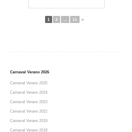
1
2
...
11
►
Carnaval Verano 2026
Carnaval Verano 2025
Carnaval Verano 2024
Carnaval Verano 2023
Carnaval Verano 2022
Carnaval Verano 2019
Carnaval Verano 2018