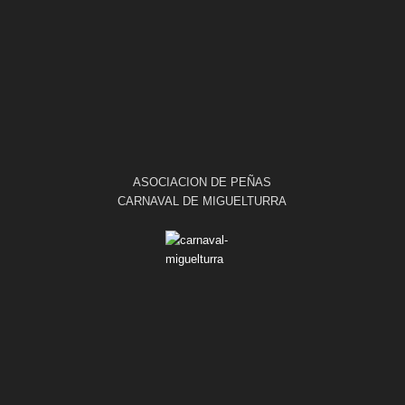
ASOCIACION DE PEÑAS
CARNAVAL DE MIGUELTURRA