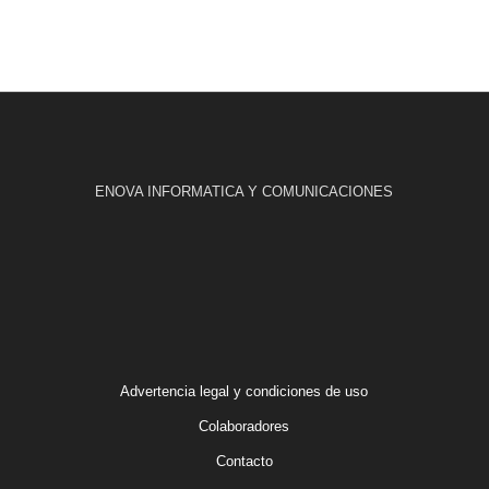
ENOVA INFORMATICA Y COMUNICACIONES
Advertencia legal y condiciones de uso
Colaboradores
Contacto