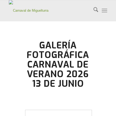
GALERÍA
FOTOGRÁFICA
CARNAVAL DE
VERANO 2026
13 DE JUNIO