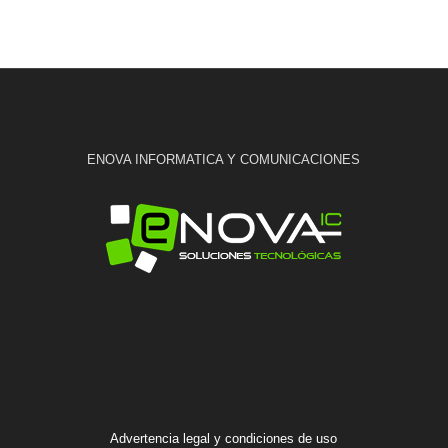
ENOVA INFORMATICA Y COMUNICACIONES
Advertencia legal y condiciones de uso