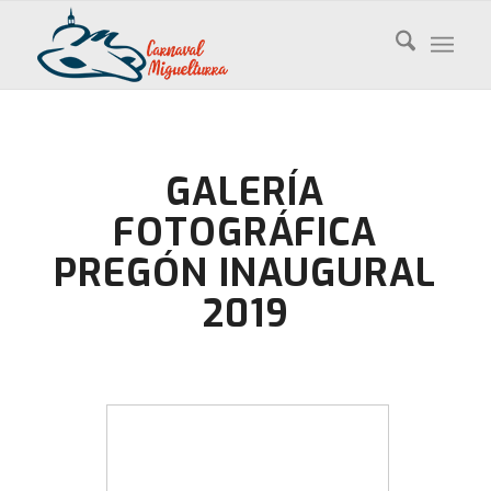
GALERÍA
FOTOGRÁFICA
PREGÓN INAUGURAL
2019