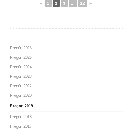
◄
1
2
3
...
12
►
Pregón 2026
Pregón 2025
Pregón 2024
Pregón 2023
Pregón 2022
Pregón 2020
Pregón 2019
Pregón 2018
Pregón 2017