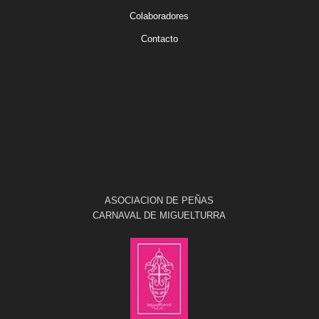
Colaboradores
Contacto
ASOCIACION DE PEÑAS
CARNAVAL DE MIGUELTURRA