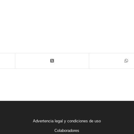
Advertencia legal y condiciones de uso
Colaboradores