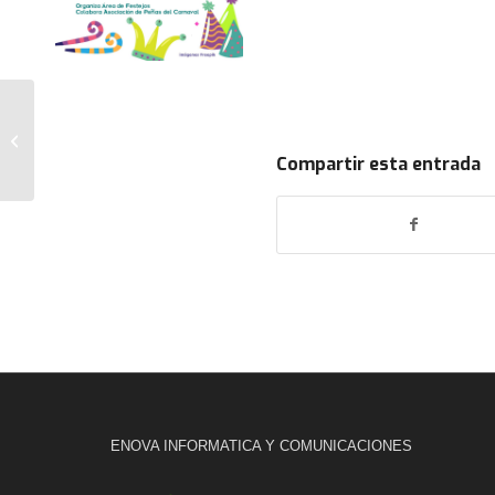
Photocall Colectivo
Raw
Compartir esta entrada
ENOVA INFORMATICA Y COMUNICACIONES