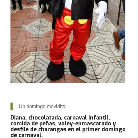
Un domingo movidito
Diana, chocolatada, carnaval infantil,
comida de peñas, voley-enmascarado y
desfile de charangas en el primer domingo
de carnaval.