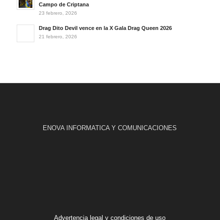
Campo de Criptana
23 febrero, 2026
Drag Dito Devil vence en la X Gala Drag Queen 2026
21 febrero, 2026
ENOVA INFORMATICA Y COMUNICACIONES
Advertencia legal y condiciones de uso