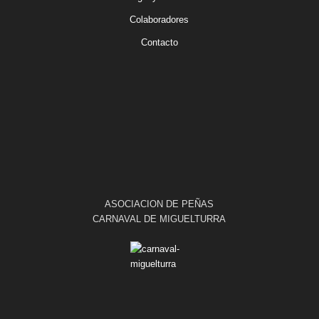
Colaboradores
Contacto
ASOCIACION DE PEÑAS
CARNAVAL DE MIGUELTURRA