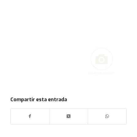
GALERÍA DE IMÁGENES
Compartir esta entrada