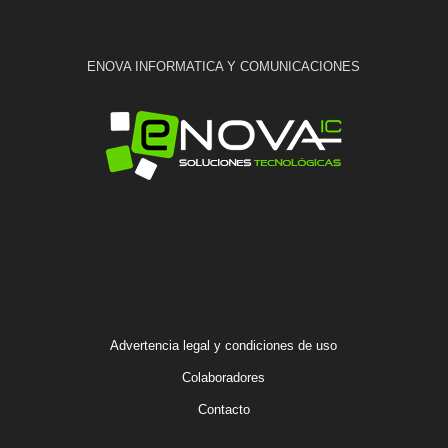
ENOVA INFORMATICA Y COMUNICACIONES
Advertencia legal y condiciones de uso
Colaboradores
Contacto