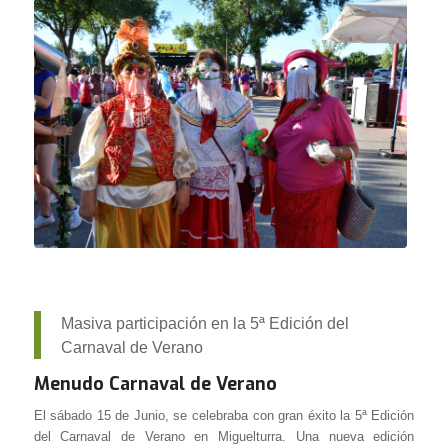
Masiva participación en la 5ª Edición del
Carnaval de Verano
Menudo Carnaval de Verano
El sábado 15 de Junio, se celebraba con gran éxito la 5ª Edición
del Carnaval de Verano en Miguelturra. Una nueva edición