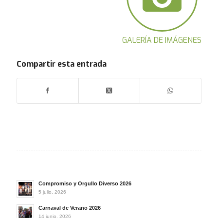
GALERÍA DE IMÁGENES
Compartir esta entrada
Compromiso y Orgullo Diverso 2026
5 julio, 2026
Carnaval de Verano 2026
14 junio, 2026