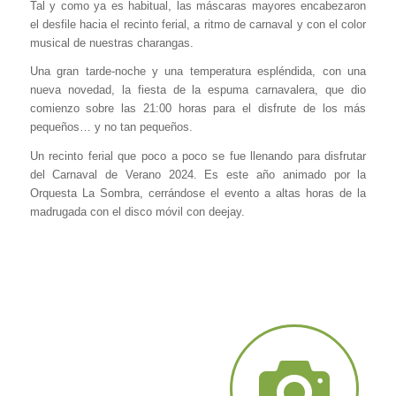
Tal y como ya es habitual, las máscaras mayores encabezaron
el desfile hacia el recinto ferial, a ritmo de carnaval y con el color
musical de nuestras charangas.
Una gran tarde-noche y una temperatura espléndida, con una
nueva novedad, la fiesta de la espuma carnavalera, que dio
comienzo sobre las 21:00 horas para el disfrute de los más
pequeños… y no tan pequeños.
Un recinto ferial que poco a poco se fue llenando para disfrutar
del Carnaval de Verano 2024. Es este año animado por la
Orquesta La Sombra, cerrándose el evento a altas horas de la
madrugada con el disco móvil con deejay.