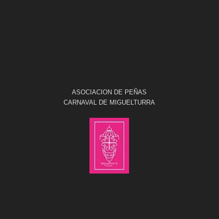
ASOCIACION DE PEÑAS
CARNAVAL DE MIGUELTURRA