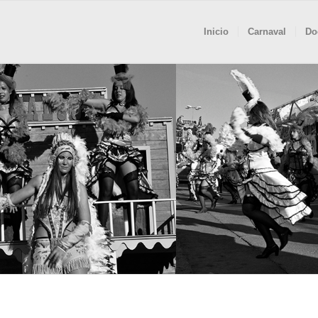
Inicio
Carnaval
Do