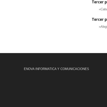
Tercer 
«Caba
Tercer 
«Aleg
ENOVA INFORMATICA Y COMUNICACIONES