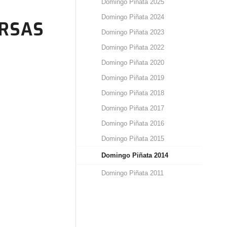
Domingo Piñata 2025
Domingo Piñata 2024
ARSAS
Domingo Piñata 2023
Domingo Piñata 2022
Domingo Piñata 2020
Domingo Piñata 2019
Domingo Piñata 2018
Domingo Piñata 2017
Domingo Piñata 2016
Domingo Piñata 2015
Domingo Piñata 2014
Domingo Piñata 2011