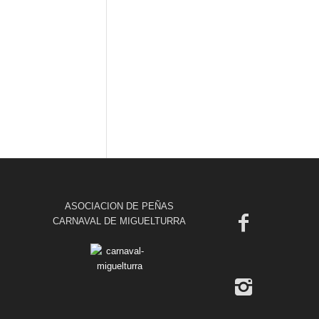
ASOCIACION DE PEÑAS
CARNAVAL DE MIGUELTURRA