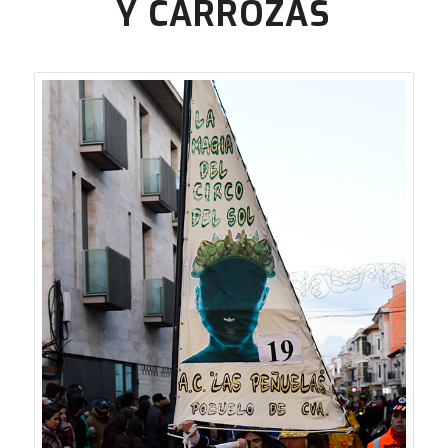
Y CARROZAS