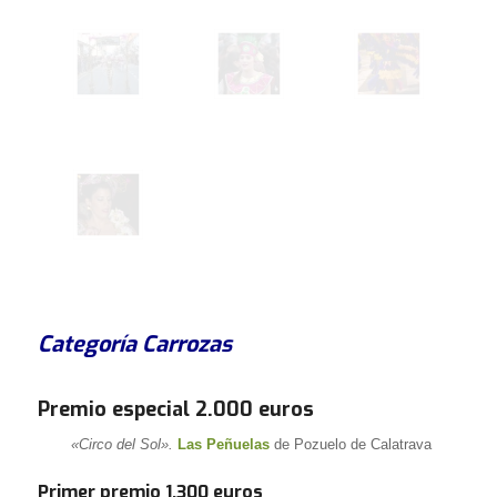
Categoría Carrozas
Premio especial 2.000 euros
«Circo del Sol».
Las Peñuelas
de Pozuelo de Calatrava
Primer premio 1.300 euros