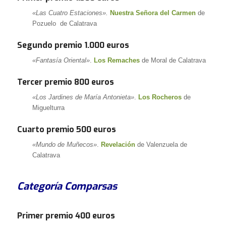
«Las Cuatro Estaciones».
Nuestra Señora del Carmen
de
Pozuelo de Calatrava
Segundo premio 1.000 euros
«Fantasía Oriental»
.
Los Remaches
de Moral de Calatrava
Tercer premio 800 euros
«Los Jardines de María Antonieta»
.
Los Rocheros
de
Miguelturra
Cuarto premio 500 euros
«Mundo de Muñecos»
.
Revelación
de Valenzuela de
Calatrava
Categoría Comparsas
Primer premio 400 euros