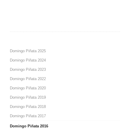
Domingo Piñata 2025
Domingo Piñata 2024
Domingo Piñata 2023
Domingo Piñata 2022
Domingo Piñata 2020
Domingo Piñata 2019
Domingo Piñata 2018
Domingo Piñata 2017
Domingo Piñata 2016