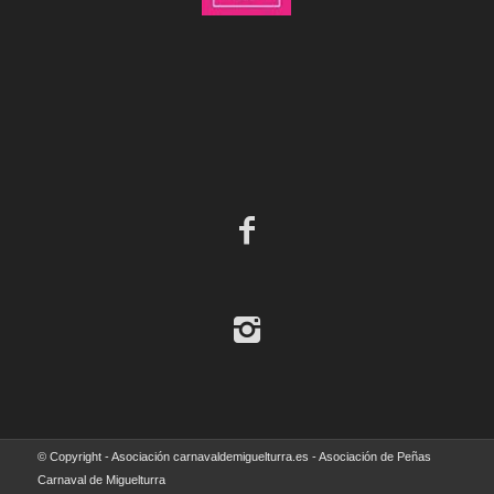
© Copyright - Asociación carnavaldemiguelturra.es - Asociación de Peñas
Carnaval de Miguelturra