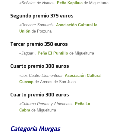
«Señales de Humo»
.
Peña Kapikua
de Miguelturra
Segundo premio 375 euros
«Renacer Samurai»
.
Asociación Cultural la
Unión
de Porzuna
Tercer premio 350 euros
«Jaguar»
.
Peña El Puntillo
de Miguelturra
Cuarto premio 300 euros
«Los Cuatro Elementos»
.
Asociación Cultural
Guasap
de Arenas de San Juan
Cuarto premio 300 euros
«Culturas Persas y Africanas»
.
Peña La
Cabra
de Miguelturra
Categoría Murgas