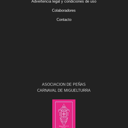
Advertencia legal y condiciones de uso
Colaboradores
Contacto
ASOCIACION DE PEÑAS
CARNAVAL DE MIGUELTURRA