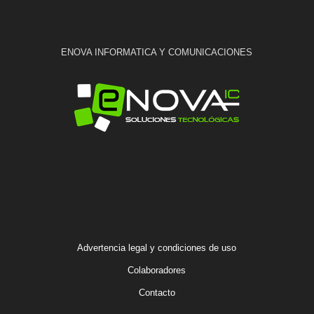
ENOVA INFORMATICA Y COMUNICACIONES
Advertencia legal y condiciones de uso
Colaboradores
Contacto