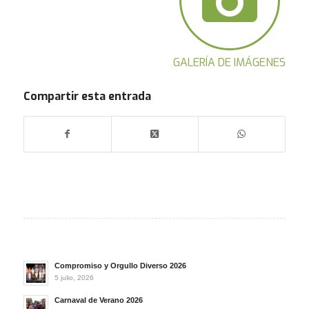
GALERÍA DE IMÁGENES
Compartir esta entrada
Compromiso y Orgullo Diverso 2026
5 julio, 2026
Carnaval de Verano 2026