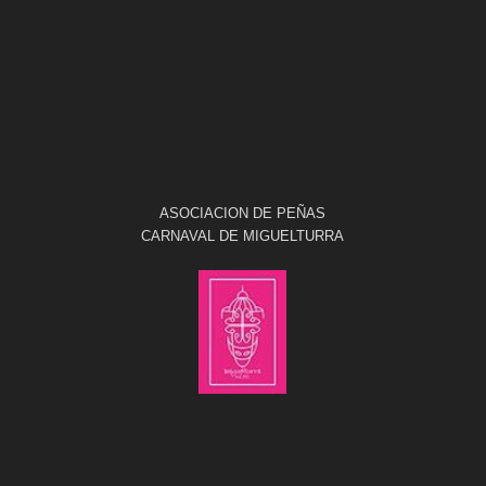
ASOCIACION DE PEÑAS
CARNAVAL DE MIGUELTURRA