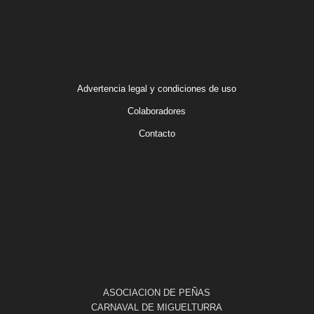
Advertencia legal y condiciones de uso
Colaboradores
Contacto
ASOCIACION DE PEÑAS
CARNAVAL DE MIGUELTURRA