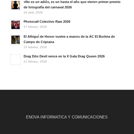
«No es un adiós, es un hasta el año que viene» primer premio
de fotografía del carnaval 2026
24 abril, 2026
Photocall Colectivo Raw 2026
27 febrero, 2026
El Alhiguí de Honor vuelve a manos de la AC El Burleta de
Campo de Criptana
23 febrero, 2026
Drag Dito Devil vence en la X Gala Drag Queen 2026
21 febrero, 2026
ENOVA INFORMATICA Y COMUNICACIONES