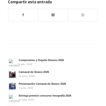
Compartir esta entrada
Compromiso y Orgullo Diverso 2026
5 julio, 2026
Carnaval de Verano 2026
14 junio, 2026
Presentación Carnaval de Verano 2026
2 junio, 2026
Entrega premios concurso fotografía 2026
24 abril, 2026