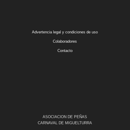
Advertencia legal y condiciones de uso
Colaboradores
Contacto
ASOCIACION DE PEÑAS
CARNAVAL DE MIGUELTURRA