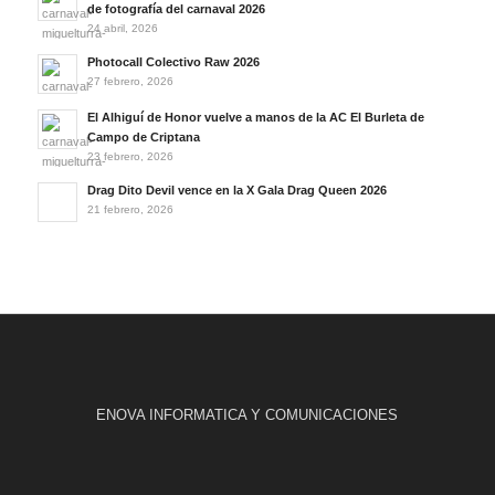
de fotografía del carnaval 2026
24 abril, 2026
Photocall Colectivo Raw 2026
27 febrero, 2026
El Alhiguí de Honor vuelve a manos de la AC El Burleta de
Campo de Criptana
23 febrero, 2026
Drag Dito Devil vence en la X Gala Drag Queen 2026
21 febrero, 2026
ENOVA INFORMATICA Y COMUNICACIONES