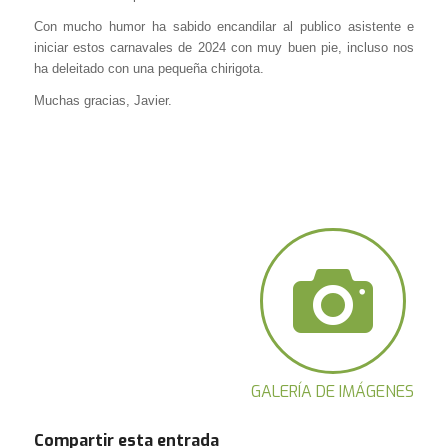
Con mucho humor ha sabido encandilar al publico asistente e
iniciar estos carnavales de 2024 con muy buen pie, incluso nos
ha deleitado con una pequeña chirigota.
Muchas gracias, Javier.
GALERÍA DE IMÁGENES
Compartir esta entrada