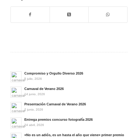
Compromiso y Orgullo Diverso 2026
5 julio, 2026
Carnaval de Verano 2026
14 junio, 2026
Presentación Carnaval de Verano 2026
2 junio, 2026
Entrega premios concurso fotografía 2026
24 abril, 2026
«No es un adiós, es un hasta el año que viene» primer premio