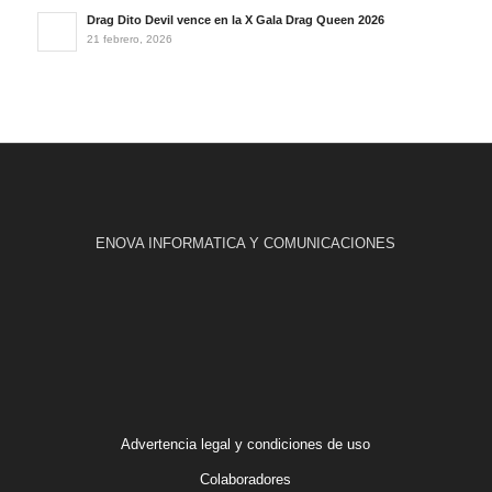
Drag Dito Devil vence en la X Gala Drag Queen 2026
21 febrero, 2026
ENOVA INFORMATICA Y COMUNICACIONES
Advertencia legal y condiciones de uso
Colaboradores