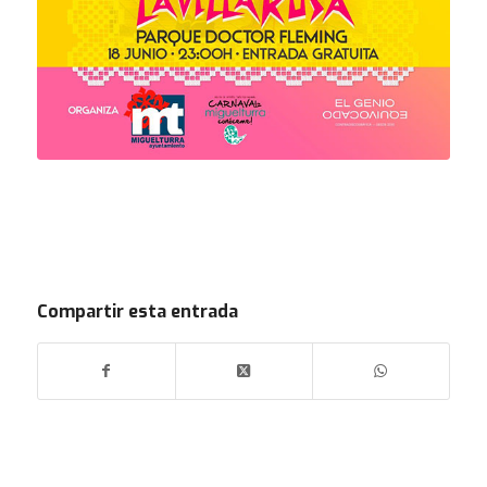
Compartir esta entrada