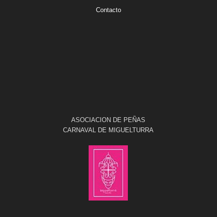
Contacto
ASOCIACION DE PEÑAS
CARNAVAL DE MIGUELTURRA