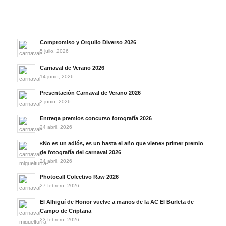
Compromiso y Orgullo Diverso 2026
5 julio, 2026
Carnaval de Verano 2026
14 junio, 2026
Presentación Carnaval de Verano 2026
2 junio, 2026
Entrega premios concurso fotografía 2026
24 abril, 2026
«No es un adiós, es un hasta el año que viene» primer premio
de fotografía del carnaval 2026
24 abril, 2026
Photocall Colectivo Raw 2026
27 febrero, 2026
El Alhiguí de Honor vuelve a manos de la AC El Burleta de
Campo de Criptana
23 febrero, 2026